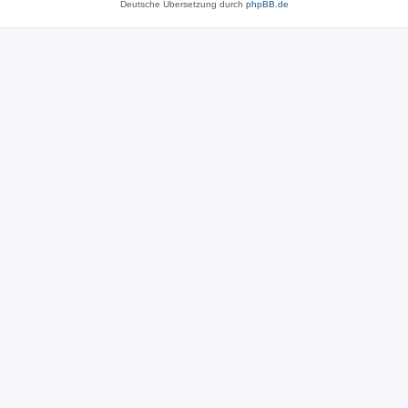
Deutsche Übersetzung durch
phpBB.de