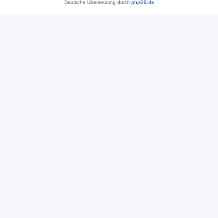
Deutsche Übersetzung durch
phpBB.de