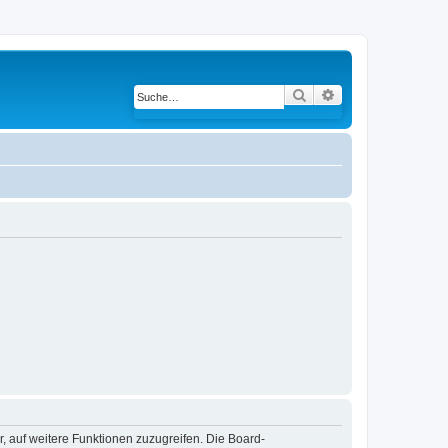
Suche
Erweiterte Suche
r, auf weitere Funktionen zuzugreifen. Die Board-