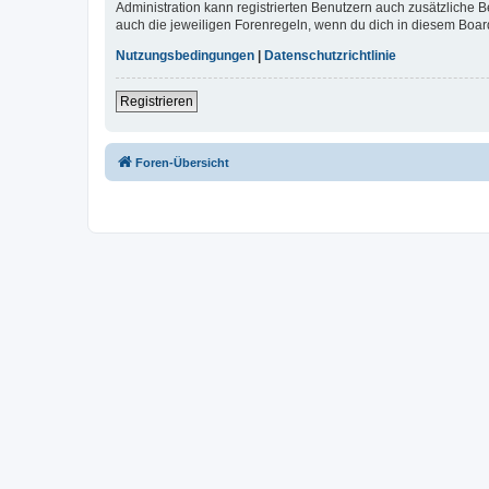
Administration kann registrierten Benutzern auch zusätzliche
auch die jeweiligen Forenregeln, wenn du dich in diesem Boar
Nutzungsbedingungen
|
Datenschutzrichtlinie
Registrieren
Foren-Übersicht