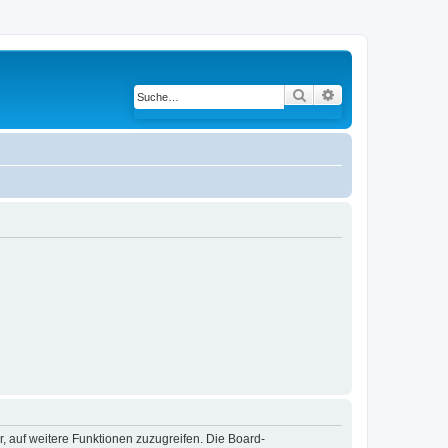
Suche
Erweiterte Suche
r, auf weitere Funktionen zuzugreifen. Die Board-