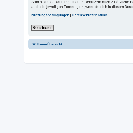
Administration kann registrierten Benutzern auch zusätzliche
auch die jeweiligen Forenregeln, wenn du dich in diesem Boar
Nutzungsbedingungen
|
Datenschutzrichtlinie
Registrieren
Foren-Übersicht