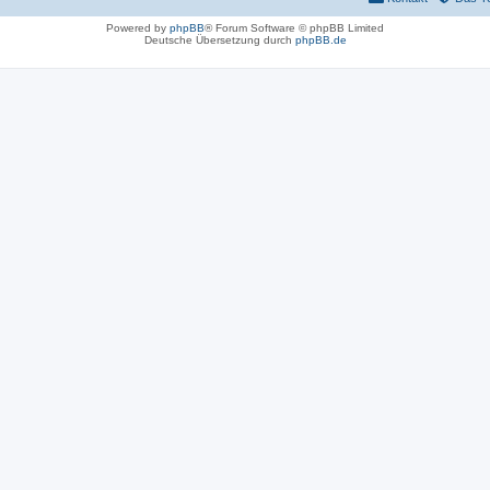
Powered by
phpBB
® Forum Software © phpBB Limited
Deutsche Übersetzung durch
phpBB.de