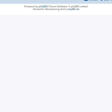
Powered by
phpBB
® Forum Software © phpBB Limited
Deutsche Übersetzung durch
phpBB.de