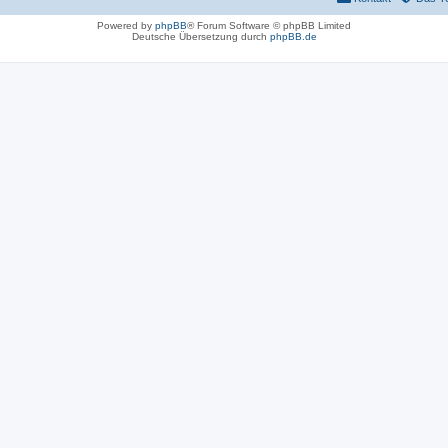
Powered by
phpBB
® Forum Software © phpBB Limited
Deutsche Übersetzung durch
phpBB.de