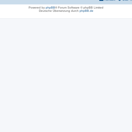
Powered by
phpBB
® Forum Software © phpBB Limited
Deutsche Übersetzung durch
phpBB.de