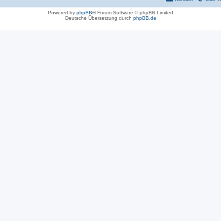
Powered by
phpBB
® Forum Software © phpBB Limited
Deutsche Übersetzung durch
phpBB.de