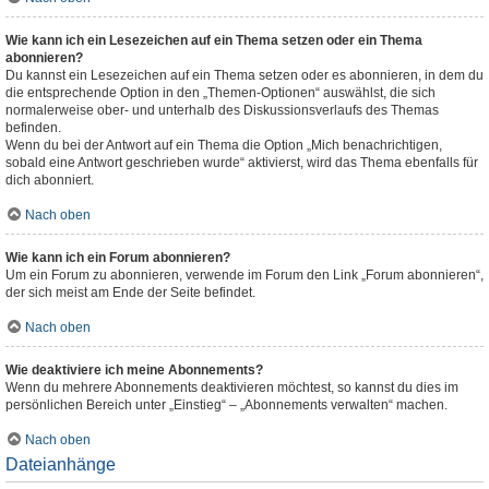
Wie kann ich ein Lesezeichen auf ein Thema setzen oder ein Thema
abonnieren?
Du kannst ein Lesezeichen auf ein Thema setzen oder es abonnieren, in dem du
die entsprechende Option in den „Themen-Optionen“ auswählst, die sich
normalerweise ober- und unterhalb des Diskussionsverlaufs des Themas
befinden.
Wenn du bei der Antwort auf ein Thema die Option „Mich benachrichtigen,
sobald eine Antwort geschrieben wurde“ aktivierst, wird das Thema ebenfalls für
dich abonniert.
Nach oben
Wie kann ich ein Forum abonnieren?
Um ein Forum zu abonnieren, verwende im Forum den Link „Forum abonnieren“,
der sich meist am Ende der Seite befindet.
Nach oben
Wie deaktiviere ich meine Abonnements?
Wenn du mehrere Abonnements deaktivieren möchtest, so kannst du dies im
persönlichen Bereich unter „Einstieg“ – „Abonnements verwalten“ machen.
Nach oben
Dateianhänge