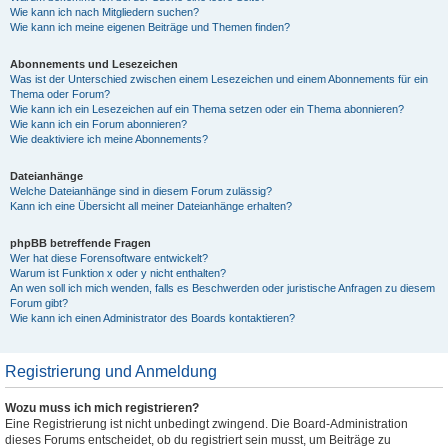
Wie kann ich nach Mitgliedern suchen?
Wie kann ich meine eigenen Beiträge und Themen finden?
Abonnements und Lesezeichen
Was ist der Unterschied zwischen einem Lesezeichen und einem Abonnements für ein
Thema oder Forum?
Wie kann ich ein Lesezeichen auf ein Thema setzen oder ein Thema abonnieren?
Wie kann ich ein Forum abonnieren?
Wie deaktiviere ich meine Abonnements?
Dateianhänge
Welche Dateianhänge sind in diesem Forum zulässig?
Kann ich eine Übersicht all meiner Dateianhänge erhalten?
phpBB betreffende Fragen
Wer hat diese Forensoftware entwickelt?
Warum ist Funktion x oder y nicht enthalten?
An wen soll ich mich wenden, falls es Beschwerden oder juristische Anfragen zu diesem
Forum gibt?
Wie kann ich einen Administrator des Boards kontaktieren?
Registrierung und Anmeldung
Wozu muss ich mich registrieren?
Eine Registrierung ist nicht unbedingt zwingend. Die Board-Administration
dieses Forums entscheidet, ob du registriert sein musst, um Beiträge zu