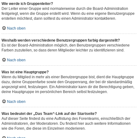
Wie werde ich Gruppenleiter?
Der Leiter einer Gruppe wird normalerweise durch die Board-Administration
festgelegt, wenn die Gruppe erstellt wird. Wenn du eine eigene Benutzergruppe
erstellen möchtest, dann solltest du einen Administrator kontaktieren.
Nach oben
Weshalb werden verschiedene Benutzergruppen farbig dargestellt?
Es ist der Board-Administration möglich, den Benutzergruppen verschiedene
Farben zuzuteilen, so dass deren Mitglieder leichter zu identifizieren sind.
Nach oben
Was ist eine Hauptgruppe?
Wenn du Mitglied in mehr als einer Benutzergruppe bist, dient die Hauptgruppe
dazu, deine Gruppenfarbe sowie den Gruppenrang, der bei dir standardmäßig
angezeigt wird, festzulegen. Ein Administrator kann dir die Berechtigung geben,
deine Hauptgruppe im persönlichen Bereich selbst festzulegen.
Nach oben
Was bedeutet der „Das Team“-Link auf der Startseite?
Auf dieser Seite findest du eine Auflistung des Forenteams, einschließlich der
Administratoren, der Moderatoren. Du findest hier auch weitere Informationen
wie die Foren, die diese im Einzelnen moderieren.