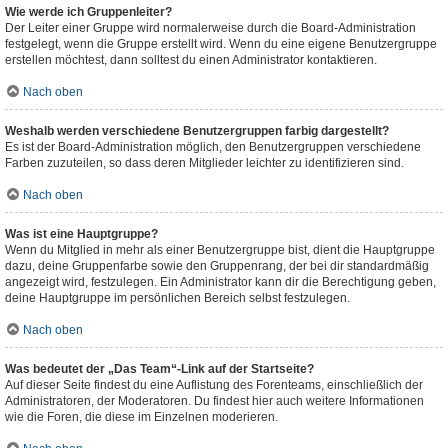
Wie werde ich Gruppenleiter?
Der Leiter einer Gruppe wird normalerweise durch die Board-Administration
festgelegt, wenn die Gruppe erstellt wird. Wenn du eine eigene Benutzergruppe
erstellen möchtest, dann solltest du einen Administrator kontaktieren.
Nach oben
Weshalb werden verschiedene Benutzergruppen farbig dargestellt?
Es ist der Board-Administration möglich, den Benutzergruppen verschiedene
Farben zuzuteilen, so dass deren Mitglieder leichter zu identifizieren sind.
Nach oben
Was ist eine Hauptgruppe?
Wenn du Mitglied in mehr als einer Benutzergruppe bist, dient die Hauptgruppe
dazu, deine Gruppenfarbe sowie den Gruppenrang, der bei dir standardmäßig
angezeigt wird, festzulegen. Ein Administrator kann dir die Berechtigung geben,
deine Hauptgruppe im persönlichen Bereich selbst festzulegen.
Nach oben
Was bedeutet der „Das Team“-Link auf der Startseite?
Auf dieser Seite findest du eine Auflistung des Forenteams, einschließlich der
Administratoren, der Moderatoren. Du findest hier auch weitere Informationen
wie die Foren, die diese im Einzelnen moderieren.