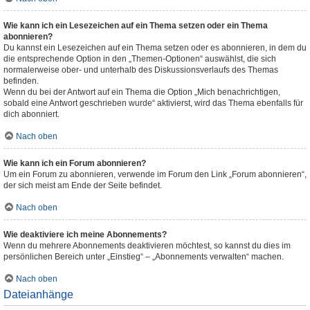
Wie kann ich ein Lesezeichen auf ein Thema setzen oder ein Thema
abonnieren?
Du kannst ein Lesezeichen auf ein Thema setzen oder es abonnieren, in dem du
die entsprechende Option in den „Themen-Optionen“ auswählst, die sich
normalerweise ober- und unterhalb des Diskussionsverlaufs des Themas
befinden.
Wenn du bei der Antwort auf ein Thema die Option „Mich benachrichtigen,
sobald eine Antwort geschrieben wurde“ aktivierst, wird das Thema ebenfalls für
dich abonniert.
Nach oben
Wie kann ich ein Forum abonnieren?
Um ein Forum zu abonnieren, verwende im Forum den Link „Forum abonnieren“,
der sich meist am Ende der Seite befindet.
Nach oben
Wie deaktiviere ich meine Abonnements?
Wenn du mehrere Abonnements deaktivieren möchtest, so kannst du dies im
persönlichen Bereich unter „Einstieg“ – „Abonnements verwalten“ machen.
Nach oben
Dateianhänge