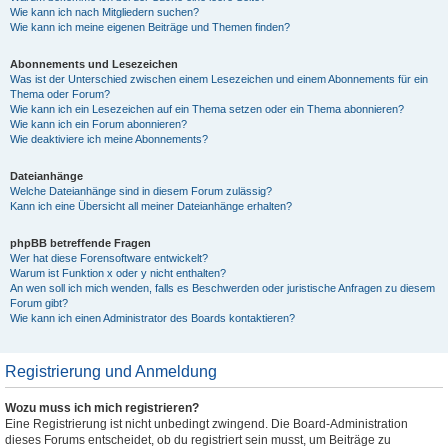
Wie kann ich nach Mitgliedern suchen?
Wie kann ich meine eigenen Beiträge und Themen finden?
Abonnements und Lesezeichen
Was ist der Unterschied zwischen einem Lesezeichen und einem Abonnements für ein
Thema oder Forum?
Wie kann ich ein Lesezeichen auf ein Thema setzen oder ein Thema abonnieren?
Wie kann ich ein Forum abonnieren?
Wie deaktiviere ich meine Abonnements?
Dateianhänge
Welche Dateianhänge sind in diesem Forum zulässig?
Kann ich eine Übersicht all meiner Dateianhänge erhalten?
phpBB betreffende Fragen
Wer hat diese Forensoftware entwickelt?
Warum ist Funktion x oder y nicht enthalten?
An wen soll ich mich wenden, falls es Beschwerden oder juristische Anfragen zu diesem
Forum gibt?
Wie kann ich einen Administrator des Boards kontaktieren?
Registrierung und Anmeldung
Wozu muss ich mich registrieren?
Eine Registrierung ist nicht unbedingt zwingend. Die Board-Administration
dieses Forums entscheidet, ob du registriert sein musst, um Beiträge zu