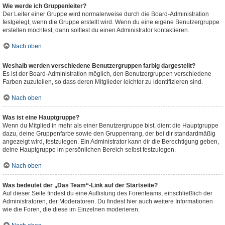
Wie werde ich Gruppenleiter?
Der Leiter einer Gruppe wird normalerweise durch die Board-Administration
festgelegt, wenn die Gruppe erstellt wird. Wenn du eine eigene Benutzergruppe
erstellen möchtest, dann solltest du einen Administrator kontaktieren.
Nach oben
Weshalb werden verschiedene Benutzergruppen farbig dargestellt?
Es ist der Board-Administration möglich, den Benutzergruppen verschiedene
Farben zuzuteilen, so dass deren Mitglieder leichter zu identifizieren sind.
Nach oben
Was ist eine Hauptgruppe?
Wenn du Mitglied in mehr als einer Benutzergruppe bist, dient die Hauptgruppe
dazu, deine Gruppenfarbe sowie den Gruppenrang, der bei dir standardmäßig
angezeigt wird, festzulegen. Ein Administrator kann dir die Berechtigung geben,
deine Hauptgruppe im persönlichen Bereich selbst festzulegen.
Nach oben
Was bedeutet der „Das Team“-Link auf der Startseite?
Auf dieser Seite findest du eine Auflistung des Forenteams, einschließlich der
Administratoren, der Moderatoren. Du findest hier auch weitere Informationen
wie die Foren, die diese im Einzelnen moderieren.