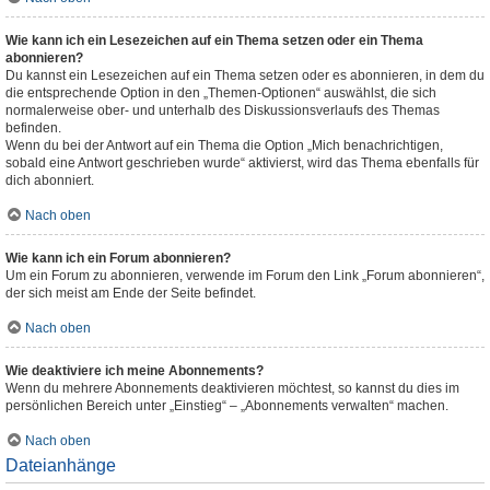
Wie kann ich ein Lesezeichen auf ein Thema setzen oder ein Thema
abonnieren?
Du kannst ein Lesezeichen auf ein Thema setzen oder es abonnieren, in dem du
die entsprechende Option in den „Themen-Optionen“ auswählst, die sich
normalerweise ober- und unterhalb des Diskussionsverlaufs des Themas
befinden.
Wenn du bei der Antwort auf ein Thema die Option „Mich benachrichtigen,
sobald eine Antwort geschrieben wurde“ aktivierst, wird das Thema ebenfalls für
dich abonniert.
Nach oben
Wie kann ich ein Forum abonnieren?
Um ein Forum zu abonnieren, verwende im Forum den Link „Forum abonnieren“,
der sich meist am Ende der Seite befindet.
Nach oben
Wie deaktiviere ich meine Abonnements?
Wenn du mehrere Abonnements deaktivieren möchtest, so kannst du dies im
persönlichen Bereich unter „Einstieg“ – „Abonnements verwalten“ machen.
Nach oben
Dateianhänge