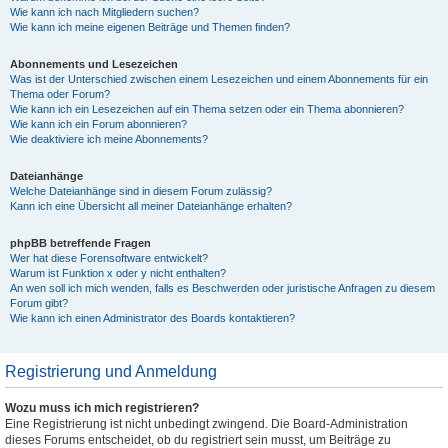
Wie kann ich nach Mitgliedern suchen?
Wie kann ich meine eigenen Beiträge und Themen finden?
Abonnements und Lesezeichen
Was ist der Unterschied zwischen einem Lesezeichen und einem Abonnements für ein
Thema oder Forum?
Wie kann ich ein Lesezeichen auf ein Thema setzen oder ein Thema abonnieren?
Wie kann ich ein Forum abonnieren?
Wie deaktiviere ich meine Abonnements?
Dateianhänge
Welche Dateianhänge sind in diesem Forum zulässig?
Kann ich eine Übersicht all meiner Dateianhänge erhalten?
phpBB betreffende Fragen
Wer hat diese Forensoftware entwickelt?
Warum ist Funktion x oder y nicht enthalten?
An wen soll ich mich wenden, falls es Beschwerden oder juristische Anfragen zu diesem
Forum gibt?
Wie kann ich einen Administrator des Boards kontaktieren?
Registrierung und Anmeldung
Wozu muss ich mich registrieren?
Eine Registrierung ist nicht unbedingt zwingend. Die Board-Administration
dieses Forums entscheidet, ob du registriert sein musst, um Beiträge zu