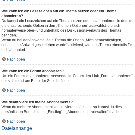
Wie kann ich ein Lesezeichen auf ein Thema setzen oder ein Thema
abonnieren?
Du kannst ein Lesezeichen auf ein Thema setzen oder es abonnieren, in dem du
die entsprechende Option in den „Themen-Optionen“ auswählst, die sich
normalerweise ober- und unterhalb des Diskussionsverlaufs des Themas
befinden.
Wenn du bei der Antwort auf ein Thema die Option „Mich benachrichtigen,
sobald eine Antwort geschrieben wurde“ aktivierst, wird das Thema ebenfalls für
dich abonniert.
Nach oben
Wie kann ich ein Forum abonnieren?
Um ein Forum zu abonnieren, verwende im Forum den Link „Forum abonnieren“,
der sich meist am Ende der Seite befindet.
Nach oben
Wie deaktiviere ich meine Abonnements?
Wenn du mehrere Abonnements deaktivieren möchtest, so kannst du dies im
persönlichen Bereich unter „Einstieg“ – „Abonnements verwalten“ machen.
Nach oben
Dateianhänge