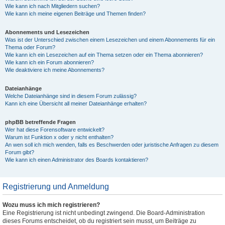
Wie kann ich nach Mitgliedern suchen?
Wie kann ich meine eigenen Beiträge und Themen finden?
Abonnements und Lesezeichen
Was ist der Unterschied zwischen einem Lesezeichen und einem Abonnements für ein
Thema oder Forum?
Wie kann ich ein Lesezeichen auf ein Thema setzen oder ein Thema abonnieren?
Wie kann ich ein Forum abonnieren?
Wie deaktiviere ich meine Abonnements?
Dateianhänge
Welche Dateianhänge sind in diesem Forum zulässig?
Kann ich eine Übersicht all meiner Dateianhänge erhalten?
phpBB betreffende Fragen
Wer hat diese Forensoftware entwickelt?
Warum ist Funktion x oder y nicht enthalten?
An wen soll ich mich wenden, falls es Beschwerden oder juristische Anfragen zu diesem
Forum gibt?
Wie kann ich einen Administrator des Boards kontaktieren?
Registrierung und Anmeldung
Wozu muss ich mich registrieren?
Eine Registrierung ist nicht unbedingt zwingend. Die Board-Administration
dieses Forums entscheidet, ob du registriert sein musst, um Beiträge zu