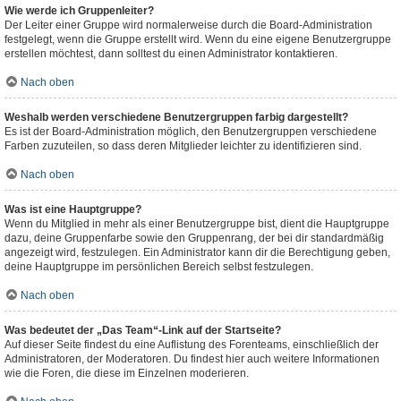
Wie werde ich Gruppenleiter?
Der Leiter einer Gruppe wird normalerweise durch die Board-Administration
festgelegt, wenn die Gruppe erstellt wird. Wenn du eine eigene Benutzergruppe
erstellen möchtest, dann solltest du einen Administrator kontaktieren.
Nach oben
Weshalb werden verschiedene Benutzergruppen farbig dargestellt?
Es ist der Board-Administration möglich, den Benutzergruppen verschiedene
Farben zuzuteilen, so dass deren Mitglieder leichter zu identifizieren sind.
Nach oben
Was ist eine Hauptgruppe?
Wenn du Mitglied in mehr als einer Benutzergruppe bist, dient die Hauptgruppe
dazu, deine Gruppenfarbe sowie den Gruppenrang, der bei dir standardmäßig
angezeigt wird, festzulegen. Ein Administrator kann dir die Berechtigung geben,
deine Hauptgruppe im persönlichen Bereich selbst festzulegen.
Nach oben
Was bedeutet der „Das Team“-Link auf der Startseite?
Auf dieser Seite findest du eine Auflistung des Forenteams, einschließlich der
Administratoren, der Moderatoren. Du findest hier auch weitere Informationen
wie die Foren, die diese im Einzelnen moderieren.