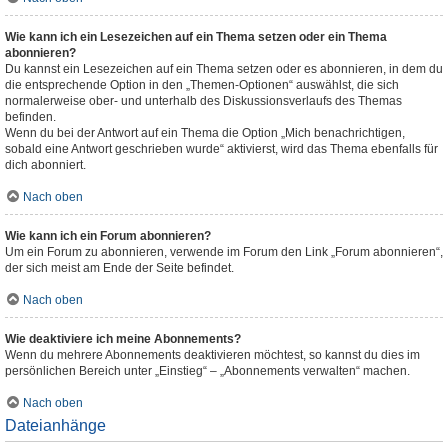
Wie kann ich ein Lesezeichen auf ein Thema setzen oder ein Thema
abonnieren?
Du kannst ein Lesezeichen auf ein Thema setzen oder es abonnieren, in dem du
die entsprechende Option in den „Themen-Optionen“ auswählst, die sich
normalerweise ober- und unterhalb des Diskussionsverlaufs des Themas
befinden.
Wenn du bei der Antwort auf ein Thema die Option „Mich benachrichtigen,
sobald eine Antwort geschrieben wurde“ aktivierst, wird das Thema ebenfalls für
dich abonniert.
Nach oben
Wie kann ich ein Forum abonnieren?
Um ein Forum zu abonnieren, verwende im Forum den Link „Forum abonnieren“,
der sich meist am Ende der Seite befindet.
Nach oben
Wie deaktiviere ich meine Abonnements?
Wenn du mehrere Abonnements deaktivieren möchtest, so kannst du dies im
persönlichen Bereich unter „Einstieg“ – „Abonnements verwalten“ machen.
Nach oben
Dateianhänge