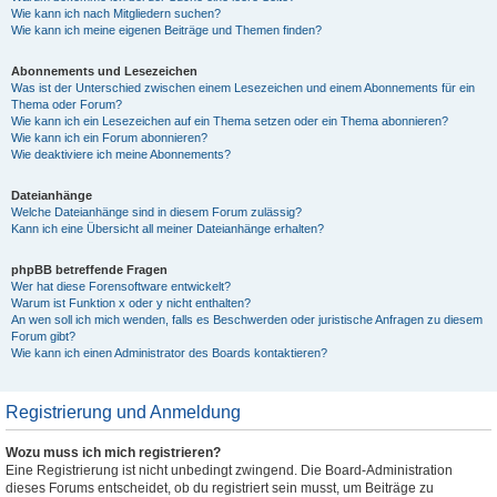
Wie kann ich nach Mitgliedern suchen?
Wie kann ich meine eigenen Beiträge und Themen finden?
Abonnements und Lesezeichen
Was ist der Unterschied zwischen einem Lesezeichen und einem Abonnements für ein
Thema oder Forum?
Wie kann ich ein Lesezeichen auf ein Thema setzen oder ein Thema abonnieren?
Wie kann ich ein Forum abonnieren?
Wie deaktiviere ich meine Abonnements?
Dateianhänge
Welche Dateianhänge sind in diesem Forum zulässig?
Kann ich eine Übersicht all meiner Dateianhänge erhalten?
phpBB betreffende Fragen
Wer hat diese Forensoftware entwickelt?
Warum ist Funktion x oder y nicht enthalten?
An wen soll ich mich wenden, falls es Beschwerden oder juristische Anfragen zu diesem
Forum gibt?
Wie kann ich einen Administrator des Boards kontaktieren?
Registrierung und Anmeldung
Wozu muss ich mich registrieren?
Eine Registrierung ist nicht unbedingt zwingend. Die Board-Administration
dieses Forums entscheidet, ob du registriert sein musst, um Beiträge zu