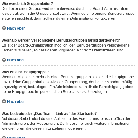
Wie werde ich Gruppenleiter?
Der Leiter einer Gruppe wird normalerweise durch die Board-Administration
festgelegt, wenn die Gruppe erstellt wird. Wenn du eine eigene Benutzergruppe
erstellen möchtest, dann solltest du einen Administrator kontaktieren.
Nach oben
Weshalb werden verschiedene Benutzergruppen farbig dargestellt?
Es ist der Board-Administration möglich, den Benutzergruppen verschiedene
Farben zuzuteilen, so dass deren Mitglieder leichter zu identifizieren sind.
Nach oben
Was ist eine Hauptgruppe?
Wenn du Mitglied in mehr als einer Benutzergruppe bist, dient die Hauptgruppe
dazu, deine Gruppenfarbe sowie den Gruppenrang, der bei dir standardmäßig
angezeigt wird, festzulegen. Ein Administrator kann dir die Berechtigung geben,
deine Hauptgruppe im persönlichen Bereich selbst festzulegen.
Nach oben
Was bedeutet der „Das Team“-Link auf der Startseite?
Auf dieser Seite findest du eine Auflistung des Forenteams, einschließlich der
Administratoren, der Moderatoren. Du findest hier auch weitere Informationen
wie die Foren, die diese im Einzelnen moderieren.