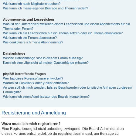
Wie kann ich nach Mitgliedern suchen?
Wie kann ich meine eigenen Beiträge und Themen finden?
Abonnements und Lesezeichen
Was ist der Unterschied zwischen einem Lesezeichen und einem Abonnements für ein
Thema oder Forum?
Wie kann ich ein Lesezeichen auf ein Thema setzen oder ein Thema abonnieren?
Wie kann ich ein Forum abonnieren?
Wie deaktiviere ich meine Abonnements?
Dateianhänge
Welche Dateianhänge sind in diesem Forum zulässig?
Kann ich eine Übersicht all meiner Dateianhänge erhalten?
phpBB betreffende Fragen
Wer hat diese Forensoftware entwickelt?
Warum ist Funktion x oder y nicht enthalten?
An wen soll ich mich wenden, falls es Beschwerden oder juristische Anfragen zu diesem
Forum gibt?
Wie kann ich einen Administrator des Boards kontaktieren?
Registrierung und Anmeldung
Wozu muss ich mich registrieren?
Eine Registrierung ist nicht unbedingt zwingend. Die Board-Administration
dieses Forums entscheidet, ob du registriert sein musst, um Beiträge zu