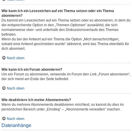
Wie kann ich ein Lesezeichen auf ein Thema setzen oder ein Thema
abonnieren?
Du kannst ein Lesezeichen auf ein Thema setzen oder es abonnieren, in dem du
die entsprechende Option in den „Themen-Optionen“ auswählst, die sich
normalerweise ober- und unterhalb des Diskussionsverlaufs des Themas
befinden.
Wenn du bei der Antwort auf ein Thema die Option „Mich benachrichtigen,
sobald eine Antwort geschrieben wurde“ aktivierst, wird das Thema ebenfalls für
dich abonniert.
Nach oben
Wie kann ich ein Forum abonnieren?
Um ein Forum zu abonnieren, verwende im Forum den Link „Forum abonnieren“,
der sich meist am Ende der Seite befindet.
Nach oben
Wie deaktiviere ich meine Abonnements?
Wenn du mehrere Abonnements deaktivieren möchtest, so kannst du dies im
persönlichen Bereich unter „Einstieg“ – „Abonnements verwalten“ machen.
Nach oben
Dateianhänge