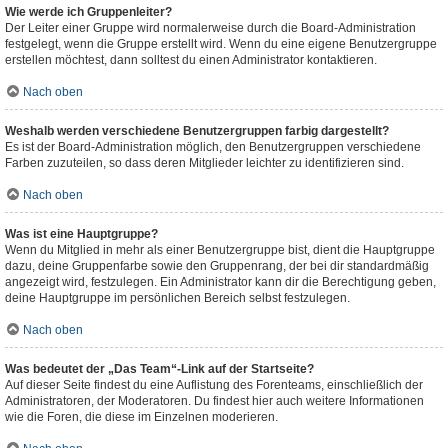
Wie werde ich Gruppenleiter?
Der Leiter einer Gruppe wird normalerweise durch die Board-Administration
festgelegt, wenn die Gruppe erstellt wird. Wenn du eine eigene Benutzergruppe
erstellen möchtest, dann solltest du einen Administrator kontaktieren.
Nach oben
Weshalb werden verschiedene Benutzergruppen farbig dargestellt?
Es ist der Board-Administration möglich, den Benutzergruppen verschiedene
Farben zuzuteilen, so dass deren Mitglieder leichter zu identifizieren sind.
Nach oben
Was ist eine Hauptgruppe?
Wenn du Mitglied in mehr als einer Benutzergruppe bist, dient die Hauptgruppe
dazu, deine Gruppenfarbe sowie den Gruppenrang, der bei dir standardmäßig
angezeigt wird, festzulegen. Ein Administrator kann dir die Berechtigung geben,
deine Hauptgruppe im persönlichen Bereich selbst festzulegen.
Nach oben
Was bedeutet der „Das Team“-Link auf der Startseite?
Auf dieser Seite findest du eine Auflistung des Forenteams, einschließlich der
Administratoren, der Moderatoren. Du findest hier auch weitere Informationen
wie die Foren, die diese im Einzelnen moderieren.