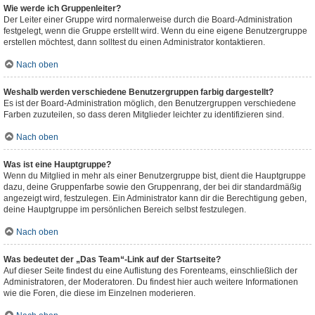
Wie werde ich Gruppenleiter?
Der Leiter einer Gruppe wird normalerweise durch die Board-Administration
festgelegt, wenn die Gruppe erstellt wird. Wenn du eine eigene Benutzergruppe
erstellen möchtest, dann solltest du einen Administrator kontaktieren.
Nach oben
Weshalb werden verschiedene Benutzergruppen farbig dargestellt?
Es ist der Board-Administration möglich, den Benutzergruppen verschiedene
Farben zuzuteilen, so dass deren Mitglieder leichter zu identifizieren sind.
Nach oben
Was ist eine Hauptgruppe?
Wenn du Mitglied in mehr als einer Benutzergruppe bist, dient die Hauptgruppe
dazu, deine Gruppenfarbe sowie den Gruppenrang, der bei dir standardmäßig
angezeigt wird, festzulegen. Ein Administrator kann dir die Berechtigung geben,
deine Hauptgruppe im persönlichen Bereich selbst festzulegen.
Nach oben
Was bedeutet der „Das Team“-Link auf der Startseite?
Auf dieser Seite findest du eine Auflistung des Forenteams, einschließlich der
Administratoren, der Moderatoren. Du findest hier auch weitere Informationen
wie die Foren, die diese im Einzelnen moderieren.