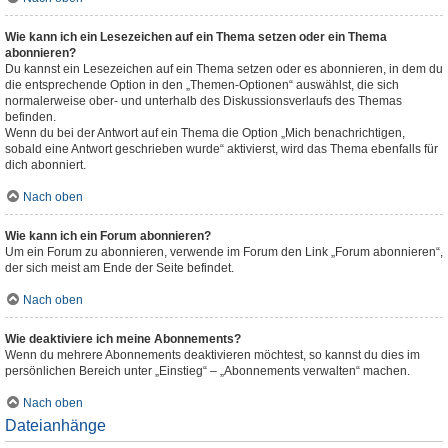
Wie kann ich ein Lesezeichen auf ein Thema setzen oder ein Thema
abonnieren?
Du kannst ein Lesezeichen auf ein Thema setzen oder es abonnieren, in dem du
die entsprechende Option in den „Themen-Optionen“ auswählst, die sich
normalerweise ober- und unterhalb des Diskussionsverlaufs des Themas
befinden.
Wenn du bei der Antwort auf ein Thema die Option „Mich benachrichtigen,
sobald eine Antwort geschrieben wurde“ aktivierst, wird das Thema ebenfalls für
dich abonniert.
Nach oben
Wie kann ich ein Forum abonnieren?
Um ein Forum zu abonnieren, verwende im Forum den Link „Forum abonnieren“,
der sich meist am Ende der Seite befindet.
Nach oben
Wie deaktiviere ich meine Abonnements?
Wenn du mehrere Abonnements deaktivieren möchtest, so kannst du dies im
persönlichen Bereich unter „Einstieg“ – „Abonnements verwalten“ machen.
Nach oben
Dateianhänge