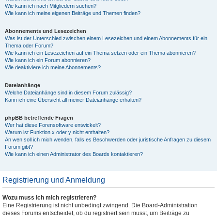
Wie kann ich nach Mitgliedern suchen?
Wie kann ich meine eigenen Beiträge und Themen finden?
Abonnements und Lesezeichen
Was ist der Unterschied zwischen einem Lesezeichen und einem Abonnements für ein
Thema oder Forum?
Wie kann ich ein Lesezeichen auf ein Thema setzen oder ein Thema abonnieren?
Wie kann ich ein Forum abonnieren?
Wie deaktiviere ich meine Abonnements?
Dateianhänge
Welche Dateianhänge sind in diesem Forum zulässig?
Kann ich eine Übersicht all meiner Dateianhänge erhalten?
phpBB betreffende Fragen
Wer hat diese Forensoftware entwickelt?
Warum ist Funktion x oder y nicht enthalten?
An wen soll ich mich wenden, falls es Beschwerden oder juristische Anfragen zu diesem
Forum gibt?
Wie kann ich einen Administrator des Boards kontaktieren?
Registrierung und Anmeldung
Wozu muss ich mich registrieren?
Eine Registrierung ist nicht unbedingt zwingend. Die Board-Administration
dieses Forums entscheidet, ob du registriert sein musst, um Beiträge zu